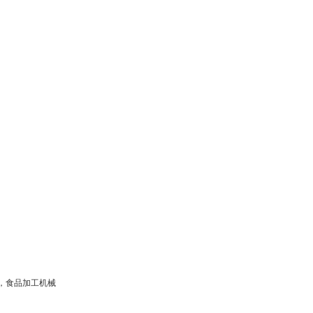
，食品加工机械