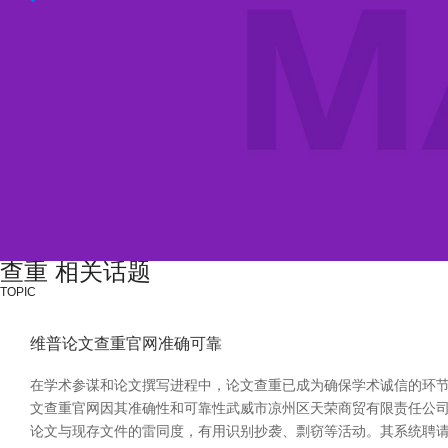
查重 相关话题
TOPIC
维普论文查重官网准确可靠
在学术参谋和论文撰写进程中，论文查重已成为确保学术诚信的环
文查重官网因其准确性和可靠性武威市凉州区天荣商贸有限责任公司
论文与现存文件的雷同度，有用识别抄袭、剽窃等活动。其系统聘