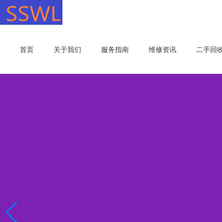
首页
关于我们
服务指南
维修资讯
二手回